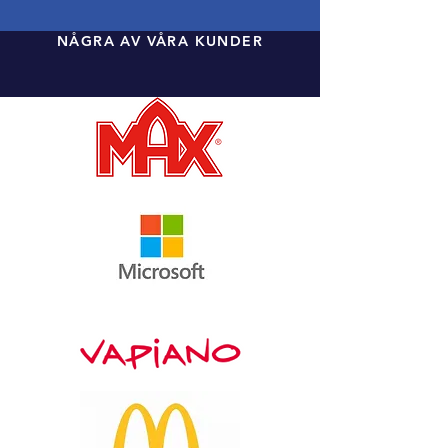
NÅGRA AV VÅRA KUNDER