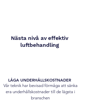
Nästa nivå av effektiv
luftbehandling
LÅGA UNDERHÅLLSKOSTNADER
Vår teknik har bevisad förmåga att sänka
era underhållskostnader till de lägsta i
branschen